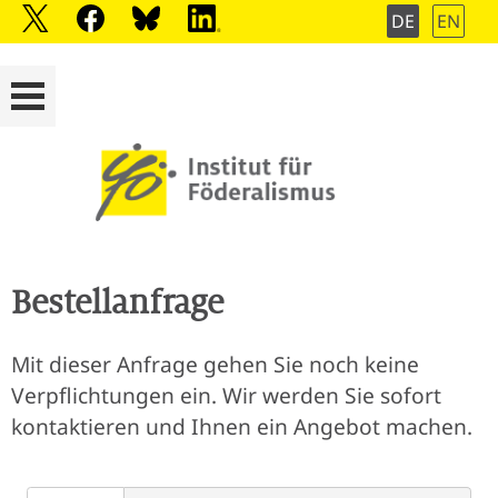
DE
EN
Bestellanfrage
Mit dieser Anfrage gehen Sie noch keine
Verpflichtungen ein. Wir werden Sie sofort
kontaktieren und Ihnen ein Angebot machen.