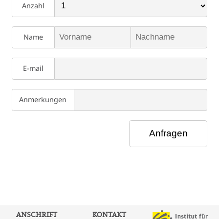
Anzahl
Name
E-mail
Anmerkungen
ANSCHRIFT
KONTAKT