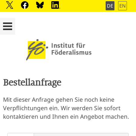
DE
EN
Bestellanfrage
Mit dieser Anfrage gehen Sie noch keine
Verpflichtungen ein. Wir werden Sie sofort
kontaktieren und Ihnen ein Angebot machen.