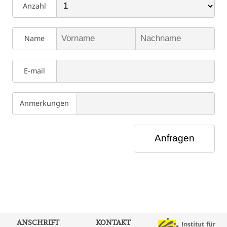
Anzahl
Name
E-mail
Anmerkungen
ANSCHRIFT
KONTAKT