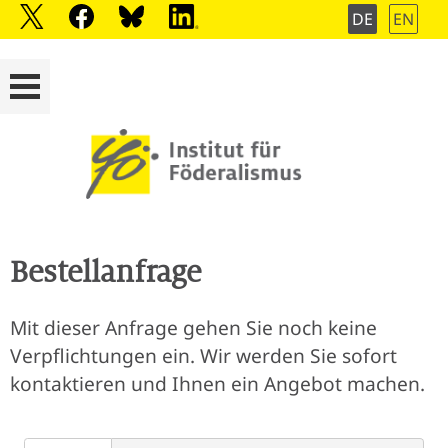
DE
EN
Bestellanfrage
Mit dieser Anfrage gehen Sie noch keine
Verpflichtungen ein. Wir werden Sie sofort
kontaktieren und Ihnen ein Angebot machen.