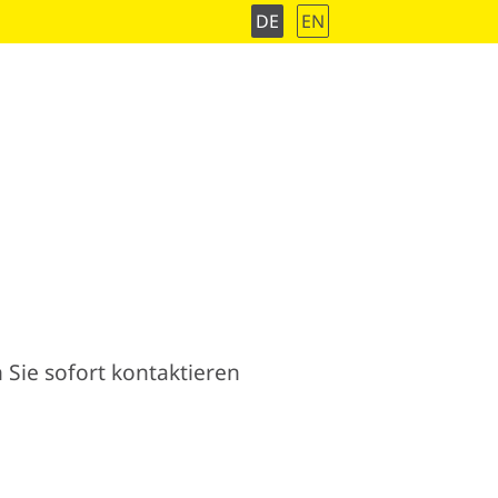
DE
EN
 Sie sofort kontaktieren