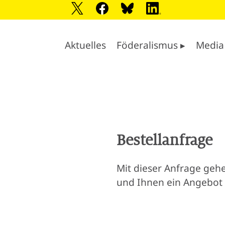
Aktuelles
Föderalismus ▸
Media
Bestellanfrage
Mit dieser Anfrage gehe
und Ihnen ein Angebot