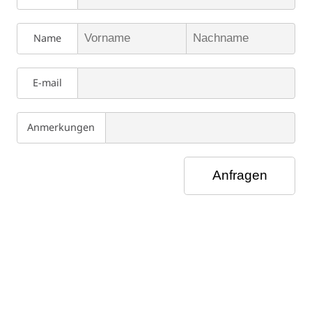
Name
E-mail
Anmerkungen