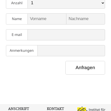
Anzahl
Name
E-mail
Anmerkungen
ANSCHRIFT
KONTAKT