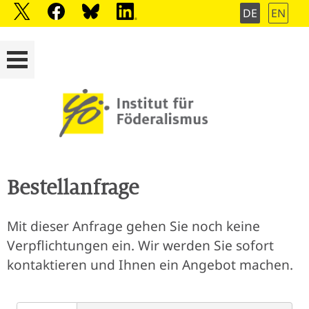
DE
EN
Bestellanfrage
Mit dieser Anfrage gehen Sie noch keine
Verpflichtungen ein. Wir werden Sie sofort
kontaktieren und Ihnen ein Angebot machen.