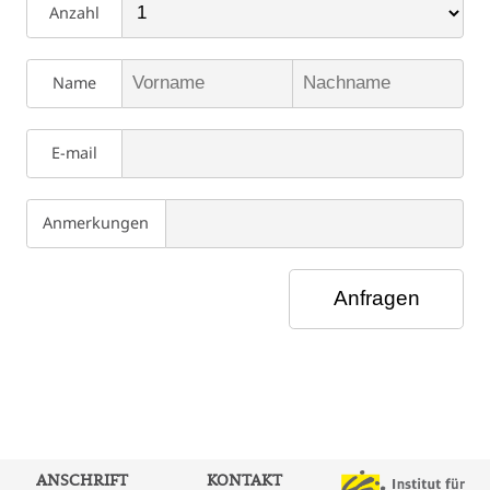
Anzahl
Name
E-mail
Anmerkungen
ANSCHRIFT
KONTAKT