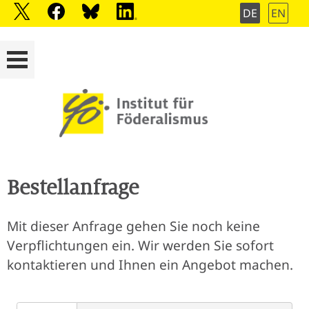
DE
EN
Bestellanfrage
Mit dieser Anfrage gehen Sie noch keine
Verpflichtungen ein. Wir werden Sie sofort
kontaktieren und Ihnen ein Angebot machen.