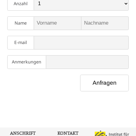
Anzahl
Name
E-mail
Anmerkungen
ANSCHRIFT
KONTAKT