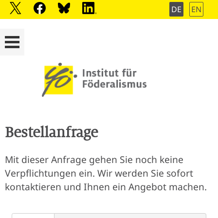
DE
EN
Bestellanfrage
Mit dieser Anfrage gehen Sie noch keine
Verpflichtungen ein. Wir werden Sie sofort
kontaktieren und Ihnen ein Angebot machen.