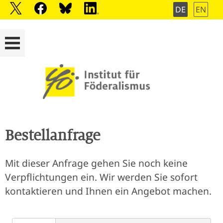
DE
EN
Bestellanfrage
Mit dieser Anfrage gehen Sie noch keine
Verpflichtungen ein. Wir werden Sie sofort
kontaktieren und Ihnen ein Angebot machen.