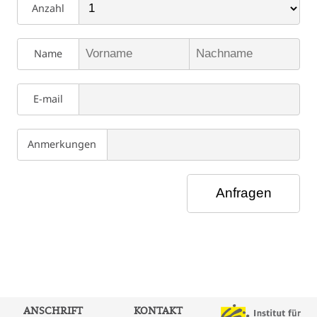
Anzahl
Name
E-mail
Anmerkungen
ANSCHRIFT
KONTAKT