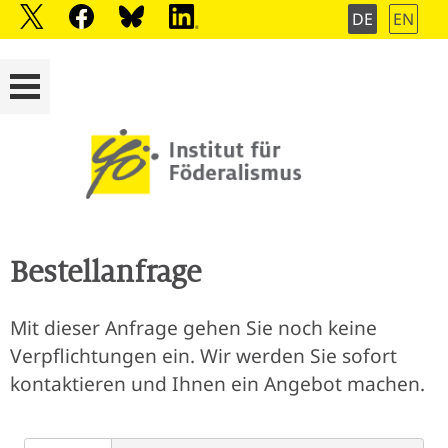
DE
EN
Bestellanfrage
Mit dieser Anfrage gehen Sie noch keine
Verpflichtungen ein. Wir werden Sie sofort
kontaktieren und Ihnen ein Angebot machen.