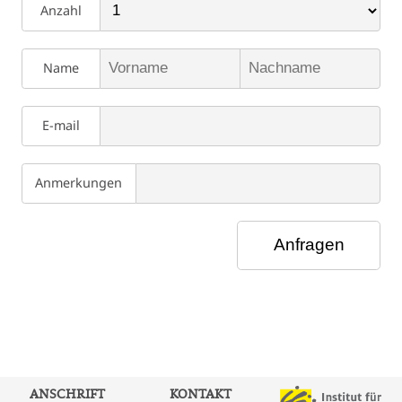
Anzahl
Name
E-mail
Anmerkungen
ANSCHRIFT
KONTAKT