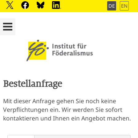
DE
EN
Bestellanfrage
Mit dieser Anfrage gehen Sie noch keine
Verpflichtungen ein. Wir werden Sie sofort
kontaktieren und Ihnen ein Angebot machen.