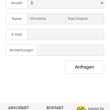
Anzahl
Name
E-mail
Anmerkungen
ANSCHRIFT
KONTAKT