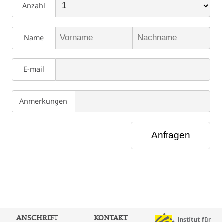
Anzahl
Name
E-mail
Anmerkungen
ANSCHRIFT
KONTAKT