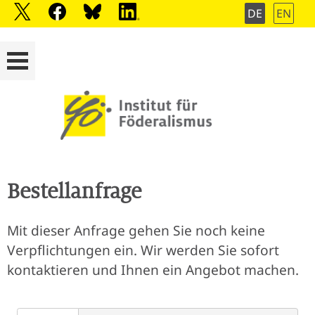
DE
EN
Bestellanfrage
Mit dieser Anfrage gehen Sie noch keine
Verpflichtungen ein. Wir werden Sie sofort
kontaktieren und Ihnen ein Angebot machen.