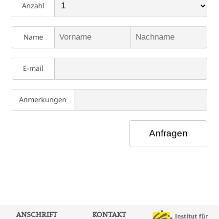
Anzahl
Name
E-mail
Anmerkungen
ANSCHRIFT
KONTAKT