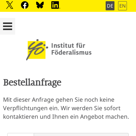
DE
EN
Bestellanfrage
Mit dieser Anfrage gehen Sie noch keine
Verpflichtungen ein. Wir werden Sie sofort
kontaktieren und Ihnen ein Angebot machen.