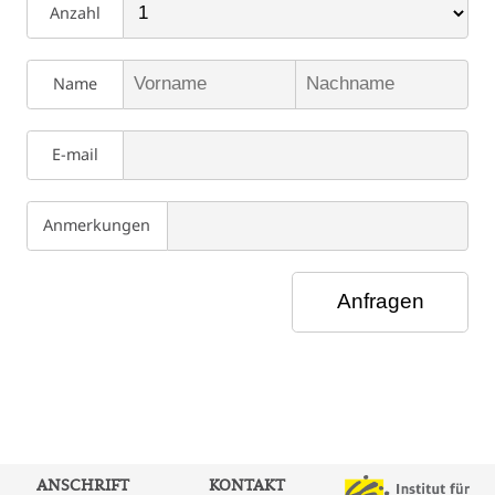
Anzahl
Name
E-mail
Anmerkungen
ANSCHRIFT
KONTAKT