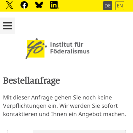
DE
EN
Bestellanfrage
Mit dieser Anfrage gehen Sie noch keine
Verpflichtungen ein. Wir werden Sie sofort
kontaktieren und Ihnen ein Angebot machen.