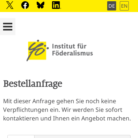
DE
EN
Bestellanfrage
Mit dieser Anfrage gehen Sie noch keine
Verpflichtungen ein. Wir werden Sie sofort
kontaktieren und Ihnen ein Angebot machen.