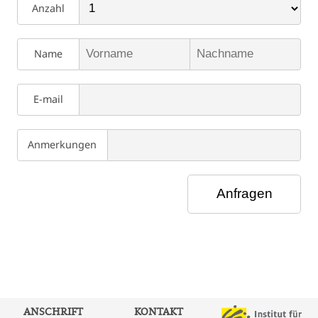
Anzahl
Name
E-mail
Anmerkungen
ANSCHRIFT
KONTAKT