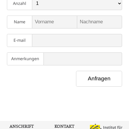
Anzahl
Name
E-mail
Anmerkungen
ANSCHRIFT
KONTAKT