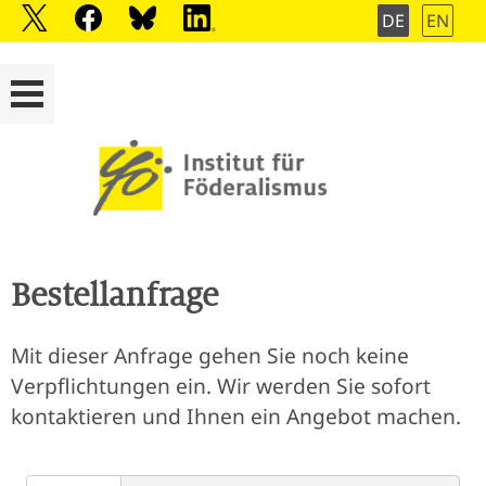
DE
EN
Bestellanfrage
Mit dieser Anfrage gehen Sie noch keine
Verpflichtungen ein. Wir werden Sie sofort
kontaktieren und Ihnen ein Angebot machen.