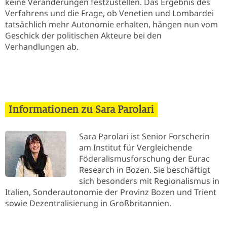
keine Veränderungen festzustellen. Das Ergebnis des
Verfahrens und die Frage, ob Venetien und Lombardei
tatsächlich mehr Autonomie erhalten, hängen nun vom
Geschick der politischen Akteure bei den
Verhandlungen ab.
Informationen zu Sara Parolari
Sara Parolari ist Senior Forscherin
am Institut für Vergleichende
Föderalismusforschung der Eurac
Research in Bozen. Sie beschäftigt
sich besonders mit Regionalismus in
Italien, Sonderautonomie der Provinz Bozen und Trient
sowie Dezentralisierung in Großbritannien.