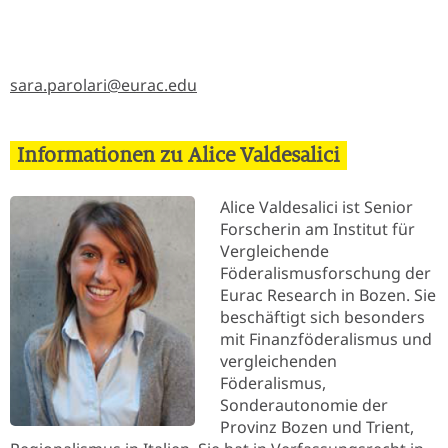
sara.parolari@eurac.edu
Informationen zu Alice Valdesalici
Alice Valdesalici ist Senior
Forscherin am Institut für
Vergleichende
Föderalismusforschung der
Eurac Research in Bozen. Sie
beschäftigt sich besonders
mit Finanzföderalismus und
vergleichenden
Föderalismus,
Sonderautonomie der
Provinz Bozen und Trient,