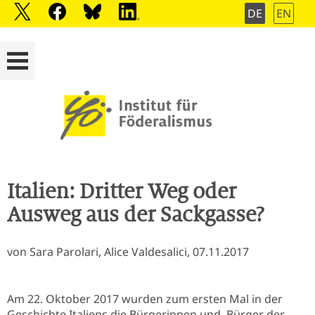
DE
EN
Italien: Dritter Weg oder
Ausweg aus der Sackgasse?
von Sara Parolari, Alice Valdesalici, 07.11.2017
Am 22. Oktober 2017 wurden zum ersten Mal in der
Geschichte Italiens die Bürgerinnen und Bürger der