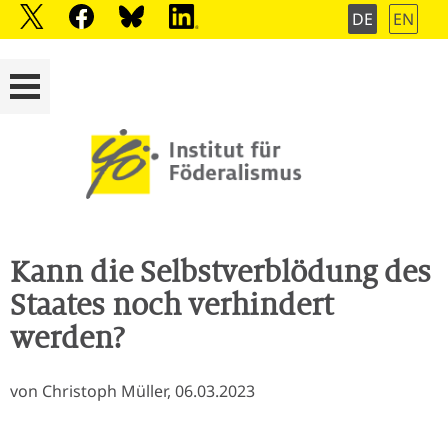
DE
EN
Kann die Selbstverblödung des
Staates noch verhindert
werden?
von Christoph Müller, 06.03.2023