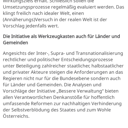
Wirkungsziels erhält. Schließlich sollen die
Umsetzungsprozesse regelmäßig evaluiert werden. Das
klingt freilich nach idealer Welt, einen
(Annäherungs)Versuch in der realen Welt ist der
Vorschlag jedenfalls wert.
Die Initiative als Werkzeugkasten auch für Länder und
Gemeinden
Angesichts der Inter-, Supra- und Transnationalisierung
rechtlicher und politischer Entscheidungsprozesse
unter Beteiligung zahlreicher staatlicher, halbstaatlicher
und privater Akteure steigen die Anforderungen an das
Regieren nicht nur für die Bundesebene sondern auch
für Länder und Gemeinden. Die Analysen und
Vorschläge der Initiative „Bessere Verwaltung“ bieten
allen Verantwortlichen Denkanstöße für hoffentlich
umfassende Reformen zur nachhaltigen Verhinderung
der Selbstverblödung des Staates und zum Wohle
Österreichs.