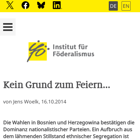
DE
EN
Kein Grund zum Feiern...
von Jens Woelk, 16.10.2014
Die Wahlen in Bosnien und Herzegowina bestätigen die
Dominanz nationalistischer Parteien. Ein Aufbruch aus
dem lähmenden Stillstand ethnischer Segregation ist