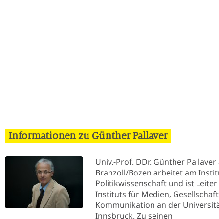
Informationen zu Günther Pallaver
Univ.-Prof. DDr. Günther Pallaver
Branzoll/Bozen arbeitet am Instit
Politikwissenschaft und ist Leiter
Instituts für Medien, Gesellschaf
Kommunikation an der Universit
Innsbruck. Zu seinen