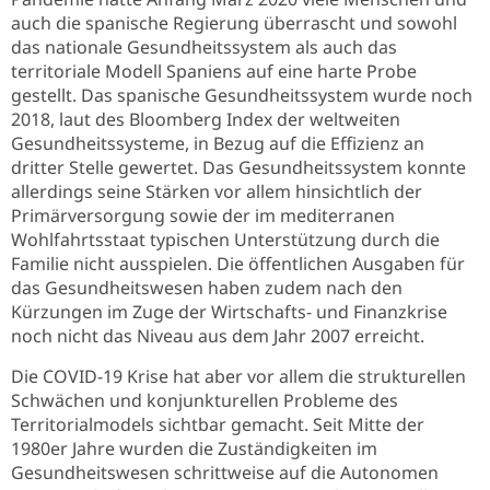
auch die spanische Regierung überrascht und sowohl
das nationale Gesundheitssystem als auch das
territoriale Modell Spaniens auf eine harte Probe
gestellt. Das spanische Gesundheitssystem wurde noch
2018, laut des Bloomberg Index der weltweiten
Gesundheitssysteme, in Bezug auf die Effizienz an
dritter Stelle gewertet. Das Gesundheitssystem konnte
allerdings seine Stärken vor allem hinsichtlich der
Primärversorgung sowie der im mediterranen
Wohlfahrtsstaat typischen Unterstützung durch die
Familie nicht ausspielen. Die öffentlichen Ausgaben für
das Gesundheitswesen haben zudem nach den
Kürzungen im Zuge der Wirtschafts- und Finanzkrise
noch nicht das Niveau aus dem Jahr 2007 erreicht.
Die COVID-19 Krise hat aber vor allem die strukturellen
Schwächen und konjunkturellen Probleme des
Territorialmodels sichtbar gemacht. Seit Mitte der
1980er Jahre wurden die Zuständigkeiten im
Gesundheitswesen schrittweise auf die Autonomen