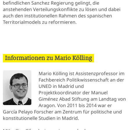
befindlichen Sanchez Regierung gelingt, die
anstehenden Verteilungskonflikte zu lösen und dabei
auch den institutionellen Rahmen des spanischen
Territorialmodels zu reformieren.
Informationen zu Mario Kölling
Mario Kölling ist Assistenzprofessor im
Fachbereich Politikwissenschaft an der
UNED in Madrid und
Projektkoordinator der Manuel
Giménez Abad Stiftung am Landtag von
Aragon. Von 2011 bis 2014 war er
García Pelayo Forscher am Zentrum für politische und
konstitutionelle Studien in Madrid.