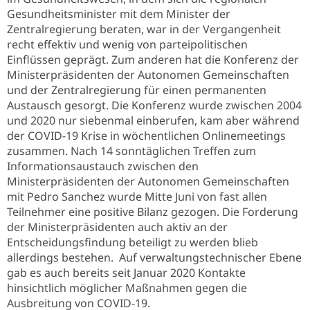
Gesundheitsminister mit dem Minister der
Zentralregierung beraten, war in der Vergangenheit
recht effektiv und wenig von parteipolitischen
Einflüssen geprägt. Zum anderen hat die Konferenz der
Ministerpräsidenten der Autonomen Gemeinschaften
und der Zentralregierung für einen permanenten
Austausch gesorgt. Die Konferenz wurde zwischen 2004
und 2020 nur siebenmal einberufen, kam aber während
der COVID-19 Krise in wöchentlichen Onlinemeetings
zusammen. Nach 14 sonntäglichen Treffen zum
Informationsaustauch zwischen den
Ministerpräsidenten der Autonomen Gemeinschaften
mit Pedro Sanchez wurde Mitte Juni von fast allen
Teilnehmer eine positive Bilanz gezogen. Die Forderung
der Ministerpräsidenten auch aktiv an der
Entscheidungsfindung beteiligt zu werden blieb
allerdings bestehen. Auf verwaltungstechnischer Ebene
gab es auch bereits seit Januar 2020 Kontakte
hinsichtlich möglicher Maßnahmen gegen die
Ausbreitung von COVID-19.