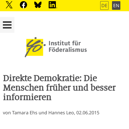
DE
EN
Direkte Demokratie: Die
Menschen früher und besser
informieren
von Tamara Ehs und Hannes Leo, 02.06.2015