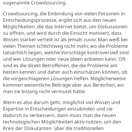
sogenannte Crowdsourcing.
Crowdsourcing, die Einbindung von vielen Personen in
Entscheidungsprozesse, ergibt sich aus den neuen
Möglichkeiten, die das Internet bietet, um Diskussionen
zu öffnen, und wird durch die Einsicht motiviert, dass
Wissen stärker verteilt ist als jemals zuvor. Man weiß bei
vielen Themen schlichtweg nicht mehr, wo die Probleme
tatsächlich liegen, welche Vorschläge kontroversiell sind
und wer Lösungen oder neue Ideen anbieten kann. Oft
sind es die direkt Betroffenen, die die Probleme am
besten kennen und daher auch einschätzen können, ob
die vorgeschlagenen Lösungen helfen. Möglicherweise
kommen wesentliche Beiträge aber aus Bereichen, wo
man sie bislang nicht vermutet hätte.
Wenn es also darum geht, möglichst viel Wissen und
Expertise in Entscheidungen einzubinden und sie
dadurch zu verbessern, dann muss man die neuen
technologischen Möglichkeiten aktiv nutzen, um den
Kreis der Diskutanten über die traditionellen