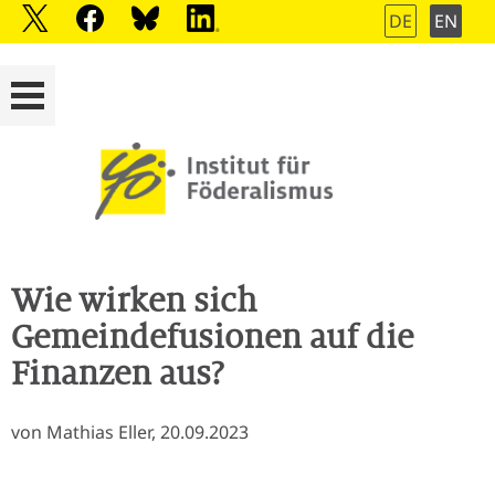
DE
EN
Wie wirken sich
Gemeindefusionen auf die
Finanzen aus?
von Mathias Eller, 20.09.2023